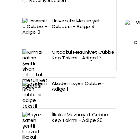
Mezuniyet Kepleri
Üniversite Mezuniyet
Cübbesi - Adige 3
Or
Ortaokul Mezuniyet Cübbe
Kep Takımı - Adige 17
Akademisyen Cübbe -
Adige 1
İlkokul Mezuniyet Cübbe
Kep Takımı - Adige 20